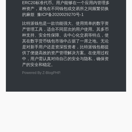
ERC20标准代币。用户能够在一个应用内管理多
种资产，避免在不同钱包或交易所之间频繁切换
的麻烦
豫ICP备2020029270号-1
比特派钱包是一款功能强大、使用简单的数字资
产管理工具，适合不同层次的用户使用。其多币
种支持、安全性保障、去中心化交易等特点，使
其在数字货币钱包市场中占据了一席之地。无论
是对新手用户还是资深投资者，比特派钱包都提
供了便捷高效的资产管理解决方案。在使用过程
中，用户需认真对待自己的安全与隐私，确保资
产的安全和稳定。
Powered By
Z-BlogPHP
.