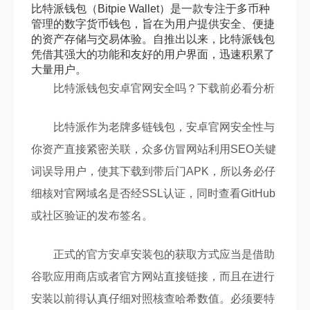
比特派钱包（Bitpie Wallet）是一款专注于多币种
管理的数字货币钱包，旨在为用户提供安全、便捷
的资产存储与交易体验。自推出以来，比特派钱包
凭借其强大的功能和友好的用户界面，迅速积累了
大量用户。
比特派钱包安卓官网安全吗？下载前必看分析
比特派作为老牌多链钱包，安卓官网安全性与
你资产直接紧密关联，众多仿冒网站利用SEO关键
词误导用户，使其下载到带后门APK，所以务必仔
细核对官网域名是否经SSL认证，同时查看GitHub
或社区验证的发布签名。
正式的官方安卓安装包的获取方式应当是借助
谷歌应用商店或者官方网站直接链接，而且在进行
安装以前得认真仔细对照核查哈希数值。必须要特