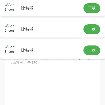
比特派
下载
首页
bitpie钱包app官网
正文
比特派
下载
比特派钱包安卓官网安全
吗？下载前必看分析
比特派
下载
比特派钱包
2026年5月3日 09:22:27
bitpie钱包
app官网
170