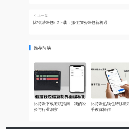
上一篇
比特派钱包5.2下载：抓住加密钱包新机遇
推荐阅读
比特派下载避坑指南：我的经
比特派热钱包转移教程
验与行业洞察
手教你操作