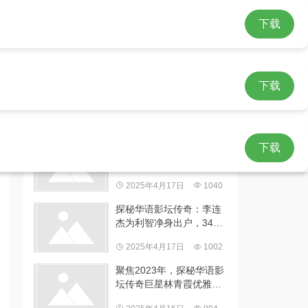
派钱包app中文版
下载
下载
热门文章
李连杰选利智共度余生遭
下载
抛妻弃子骂名，利智十年
约定及何鸿燊青睐背后真
2025年4月17日
1040
相揭秘
探秘华语影坛传奇：李连
杰为利智净身出户，34年
爱情背后的辛酸与秘密
2025年4月17日
1002
聚焦2023年，探秘华语影
坛传奇巨星林青霞优雅演
技与多领域经典角色魅力