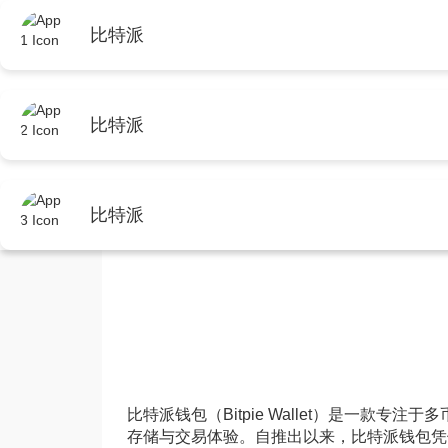
首页
比特派安卓
比特派
首页
bitpie钱包app官网
正文
比特派
下载Bitpie钱包后，三
比特派
比特派钱包
2026年4月22日 10:21:50
bitp
比特派钱包（Bitpie Wallet）是一款
存储与交易体验。自推出以来，比特派钱包凭