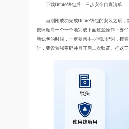
下载Bitpie钱包后，三步安全自查清单
当刚刚成功完成Bitpie钱包的安装之
按照顺序一个一个地完成下面这些操作：要仔
新钱包的时候，一定要亲手抄写助记词，接着
时，要设置强密码并且开启二次验证。把这三