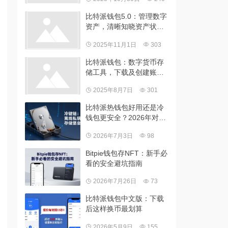
比特派钱包5.0：管理数字
资产，清晰知晓资产状况
及操作方法
2025年11月1日
303
比特派钱包：数字货币存
储工具，下载及创建账户
步骤详述
2025年8月7日
301
比特派热钱包好用还是冷
钱包更安全？2026年对比
评测与选择指南
2026年7月3日
98
Bitpie钱包存NFT：新手必
看的安全避坑指南
2026年7月26日
73
比特派钱包中文版：下载
后这样换币最划算
2026年5月9日
155