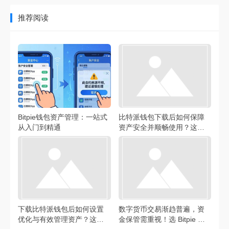
推荐阅读
Bitpie钱包资产管理：一站式
比特派钱包下载后如何保障
从入门到精通
资产安全并顺畅使用？这些
要点需掌握
下载比特派钱包后如何设置
数字货币交易渐趋普遍，资
优化与有效管理资产？这些
金保管需重视！选 Bitpie 钱