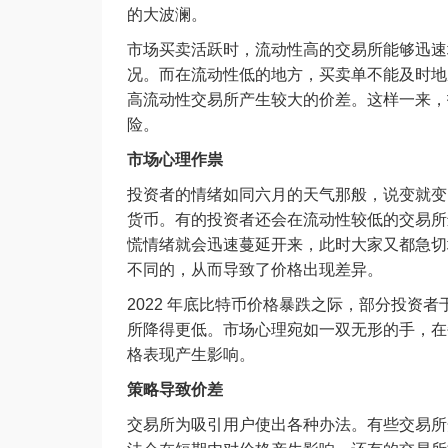
的大波澜。
市场买卖活跃时，流动性高的交易所能够迅速
况。而在流动性低的地方，买卖单不能及时地
高流动性交易所产生较大的价差。这样一来，
险。
市场心理作祟
投资者的情绪如同六月的天气那般，说变就变
货币。有的投资者还会在流动性较低的交易所
慌情绪就会迅速蔓延开来，此时大家又都急切
不同的，从而导致了价格出现差异。
2022 年底比特币价格暴跌之际，部分投资
所降得更低。市场心理宛如一双无形的手，在
格表现产生影响。
策略导致价差
交易所为吸引用户使出各种办法。有些交易所