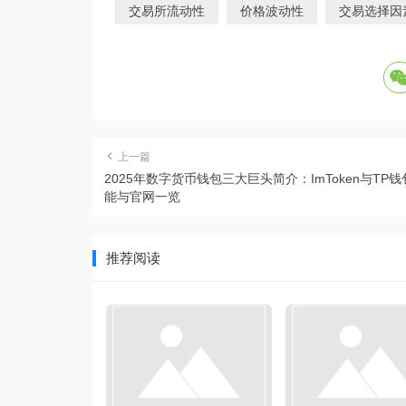
交易所流动性
价格波动性
交易选择因
上一篇
2025年数字货币钱包三大巨头简介：ImToken与TP
能与官网一览
推荐阅读