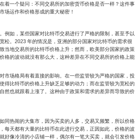
在着一个疑问：不同交易所的加密货币价格是否一样？这件事
市场运作和价格形成的重大秘密！
。例如，某些国家对比特币交易进行了严格的限制，甚至予以
松。2023 年的情况是，亚洲的部分国家对比特币的需求很
致当地交易所的比特币价格上升；然而，欧美部分国家的政策
价格的波动就没有那么大，这种差异在不同交易所的价格上能
对市场格局有着直接的影响。在一些监管较为严格的国家，投
使得比特币的价格上升缺乏足够的动力；而在监管较为宽松的
自然也就跟着上涨了。这种由于政策和需求的差异而导致的价
如同热闹的大集市，因为买卖的人多，交易又频繁，所以价格
，每天都有大量的比特币在此进行交易，正因如此，价格的波
就好像冷清的小店铺一样，偶尔有一笔大买卖，就会引发价格