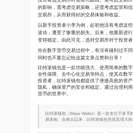
的影响，需考虑交易策略，还需考虑监管和信
交易所，从而获得好的交易体验和收益。
以新手投资者小李为例，起初他没有考虑这些
波动，遭受了惨重的损失。后来，他重新进行
变得稳定。由此可见，选对交易所对于投资者
你在数字货币交易过程中，有没有碰到过不同
同时也不要忘记给这篇文章点赞和分享！
比特派钱包是一款功能强大、使用简单的数字
全性保障、去中心化交易等特点，使其在数字
投资者，比特派钱包都提供了便捷高效的资产
隐私，确保资产的安全和稳定。通过合理利用
货币的世界中。
比特派钱包（Bitpie Wallet）是一款专
易体验。自推出以来，比特派钱包凭借其强大的