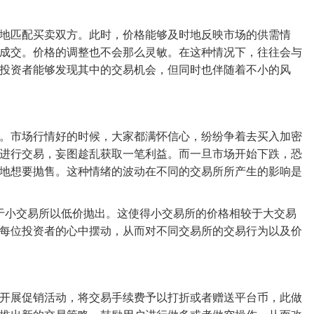
地匹配买卖双方。此时，价格能够及时地反映市场的供需情
成交。价格的调整也不会那么灵敏。在这种情况下，往往会与
投资者能够发现其中的交易机会，但同时也伴随着不小的风
。市场行情好的时候，大家都满怀信心，纷纷争着去买入加密
进行交易，妄图趁乱获取一笔利益。而一旦市场开始下跌，恐
地想要抛售。这种情绪的波动在不同的交易所所产生的影响是
者于小交易所以低价抛出。这使得小交易所的价格相较于大交易
每位投资者的心中摆动，从而对不同交易所的交易行为以及价
开展促销活动，将交易手续费予以打折或者赠送平台币，此做