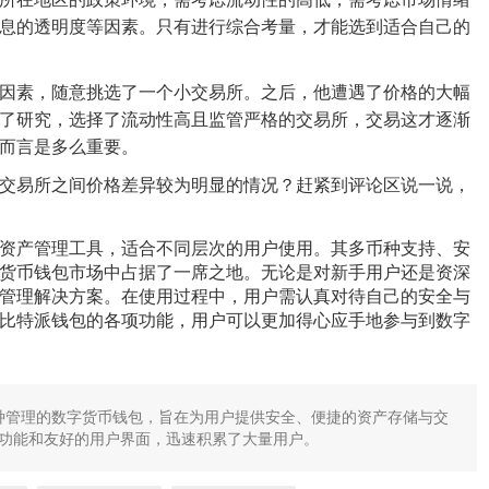
息的透明度等因素。只有进行综合考量，才能选到适合自己的
因素，随意挑选了一个小交易所。之后，他遭遇了价格的大幅
了研究，选择了流动性高且监管严格的交易所，交易这才逐渐
而言是多么重要。
交易所之间价格差异较为明显的情况？赶紧到评论区说一说，
资产管理工具，适合不同层次的用户使用。其多币种支持、安
货币钱包市场中占据了一席之地。无论是对新手用户还是资深
管理解决方案。在使用过程中，用户需认真对待自己的安全与
比特派钱包的各项功能，用户可以更加得心应手地参与到数字
注于多币种管理的数字货币钱包，旨在为用户提供安全、便捷的资产存储与交
功能和友好的用户界面，迅速积累了大量用户。