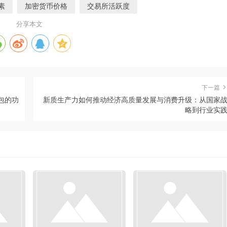
素
加密货币价格
交易所活跃度
分享本文
下一篇
钱包的功
新质生产力如何推动经济高质量发展与消费升级：从国家
略到行业实