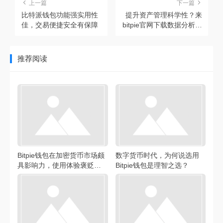
上一篇
下一篇
比特派钱包功能强实用性
提升资产管理科学性？来
佳，交易便捷安全有保障
bitpie官网下载数据分析工
具是关键
推荐阅读
Bitpie钱包在加密货币市场颇
数字货币时代，为何说选用
具影响力，使用体验褒贬不
Bitpie钱包是理智之选？
一？