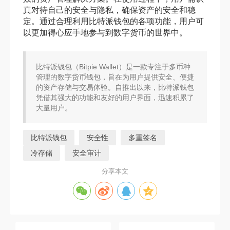
真对待自己的安全与隐私，确保资产的安全和稳
定。通过合理利用比特派钱包的各项功能，用户可
以更加得心应手地参与到数字货币的世界中。
比特派钱包（Bitpie Wallet）是一款专注于多币种
管理的数字货币钱包，旨在为用户提供安全、便捷
的资产存储与交易体验。自推出以来，比特派钱包
凭借其强大的功能和友好的用户界面，迅速积累了
大量用户。
比特派钱包
安全性
多重签名
冷存储
安全审计
分享本文