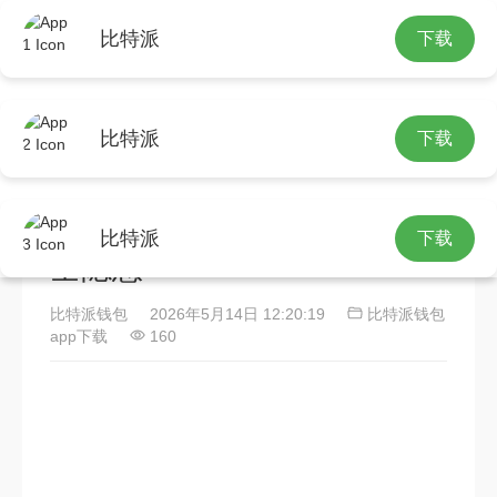
比特派
下载
首页
比特派钱包app下载
正文
比特派
下载
比特派官网下载教程：获取
可靠手机比特派 远离钱包安
比特派
下载
全隐患
比特派钱包
2026年5月14日 12:20:19
比特派钱包
app下载
160