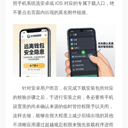
照手机系统选安卓或 iOS 对应的专属下载入口，绝
不要点击页面内出现的莫名附件链接。
针对安卓用户而言，在完成下载安装包所对应
的校验步骤之后，于进行安装之前，务必要将手机
设置里的尚未确认来源的临时管控权限予以关闭，
这样去做，能够在很大程度上减少后续出现的其他
不清晰应用通过超越规定权限来预先装载程序进而