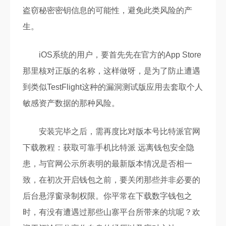
盗窃秘密密钥信息的可能性，避免此类风险的产
生。
iOS系统的用户，要首先先在官方的App Store
那里核对正版的名称，这样做呀，是为了防止遭遇
到类似TestFlight这种的漏洞测试版应用去套取个人
敏感资产数据的那种风险。
安装完毕之后，需再度比对版本号比特派官网
下载教程：获取可靠手机比特派 远离钱包安全隐
患，与官网公示所表明的最新版本情况是否相一
致，在初次开启钱包之前，要关闭那些并非必要的
后台悬浮窗录制权限。你平常在下载数字钱包之
时，有没有遭遇过那些山寨平台所带来的坑呢？欢