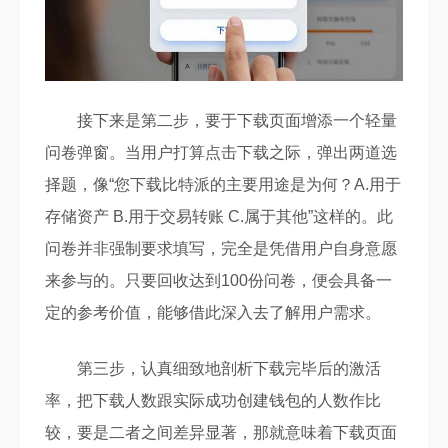
接下来是第二步，要于下载页面增添一个轻量
问卷弹窗。当用户打算点击下载之际，弹出两道选
择题，像“您下载比特派的主要用途是为何？A.用于
存储资产 B.用于交易转账 C.属于其他”这样的。此
问卷并非强制要求填写，完全是凭借用户自身意愿
来参与的。只要回收达到100份问卷，便会具备一
定的参考价值，能够借此深入去了解用户需求。
第三步，认真细致地剖析下载完毕后的激活
率，把下载人数跟实际成功创建钱包的人数作比
较，要是二者之间差异显著，那就意味着下载页面