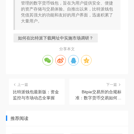
管理的数字货币钱包，旨在为用户提供安全、便捷
的资产存储与交易体验。自推出以来，比特派钱包
凭借其强大的功能和友好的用户界面，迅速积累了
大量用户。
如何在比特派下载网址中实施市场调研？
分享本文
上一篇
下一篇
比特派钱包最新版：资金
Bitpie交易所的合规标
监控与市场动态全掌握
准：数字货币交易如何更
安全
推荐阅读