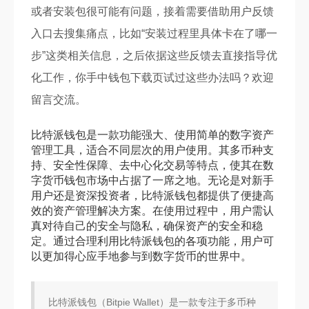
或者安装包很可能有问题，接着需要借助用户反馈
入口去搜集痛点，比如“安装过程里具体卡在了哪一
步”这类相关信息，之后依据这些反馈去直接指导优
化工作，你手中钱包下载页试过这些办法吗？欢迎
留言交流。
比特派钱包是一款功能强大、使用简单的数字资产
管理工具，适合不同层次的用户使用。其多币种支
持、安全性保障、去中心化交易等特点，使其在数
字货币钱包市场中占据了一席之地。无论是对新手
用户还是资深投资者，比特派钱包都提供了便捷高
效的资产管理解决方案。在使用过程中，用户需认
真对待自己的安全与隐私，确保资产的安全和稳
定。通过合理利用比特派钱包的各项功能，用户可
以更加得心应手地参与到数字货币的世界中。
比特派钱包（Bitpie Wallet）是一款专注于多币种