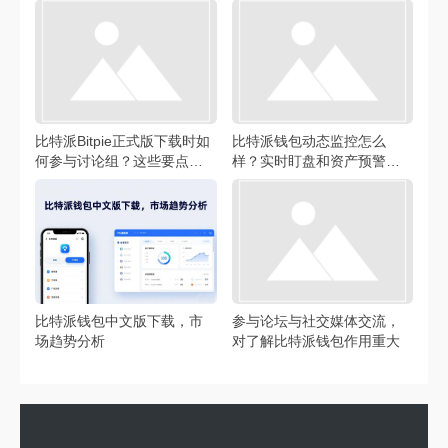
比特派Bitpie正式版下载时如
比特派钱包动态监控怎么
何参与讨论组？这些要点需
样？实时盯盘和资产预警真
注意
的好用吗？
比特派钱包中文版下载，市
参与论坛与社交媒体交流，
场趋势分析
对了解比特派钱包作用重大