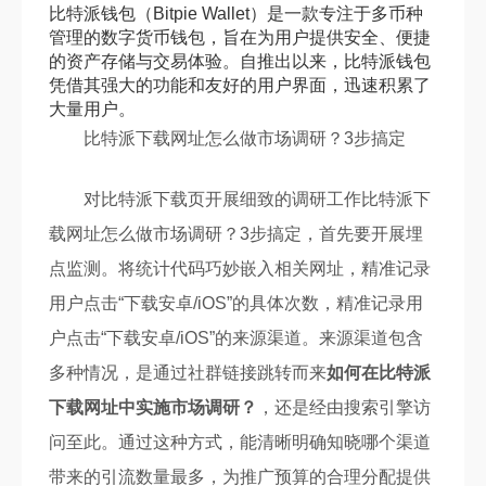
比特派钱包（Bitpie Wallet）是一款专注于多币种
管理的数字货币钱包，旨在为用户提供安全、便捷
的资产存储与交易体验。自推出以来，比特派钱包
凭借其强大的功能和友好的用户界面，迅速积累了
大量用户。
比特派下载网址怎么做市场调研？3步搞定
对比特派下载页开展细致的调研工作比特派下
载网址怎么做市场调研？3步搞定，首先要开展埋
点监测。将统计代码巧妙嵌入相关网址，精准记录
用户点击“下载安卓/iOS”的具体次数，精准记录用
户点击“下载安卓/iOS”的来源渠道。来源渠道包含
多种情况，是通过社群链接跳转而来
如何在比特派
下载网址中实施市场调研？
，还是经由搜索引擎访
问至此。通过这种方式，能清晰明确知晓哪个渠道
带来的引流数量最多，为推广预算的合理分配提供