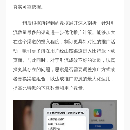
真实可靠依据。
稍后根据所得到的数据展开深入剖析，针对引
流数量最多的渠道进一步优化推广计策。能够加大
在这个渠道的投入程度，制订更具针对性的推广活
动，吸引更多潜在用户经由该渠道进入比特派下载
页面。与此同时，对于引流成效不好的渠道，认真
探究其存在的问题，思索是否需要调整推广方式或
者更换渠道组合，以达成推广资源的最大化运用，
提高比特派的下载数量和用户数量。