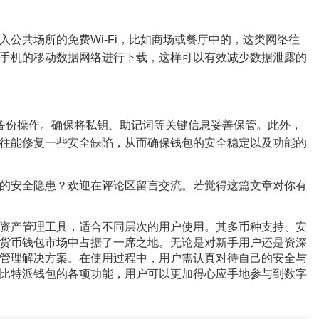
公共场所的免费Wi-Fi，比如商场或餐厅中的，这类网络往
手机的移动数据网络进行下载，这样可以有效减少数据泄露的
包的备份操作。确保将私钥、助记词等关键信息妥善保管。此外，
往能修复一些安全缺陷，从而确保钱包的安全稳定以及功能的
的安全隐患？欢迎在评论区留言交流。若觉得这篇文章对你有
资产管理工具，适合不同层次的用户使用。其多币种支持、安
货币钱包市场中占据了一席之地。无论是对新手用户还是资深
管理解决方案。在使用过程中，用户需认真对待自己的安全与
比特派钱包的各项功能，用户可以更加得心应手地参与到数字