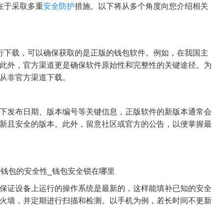
在于采取多重
安全防护
措施。以下将从多个角度向您介绍相关
台进行下载，可以确保获取的是正版的钱包软件。例如，在我国主
此外，官方渠道更是确保软件原始性和完整性的关键途径。为
从非官方渠道下载。
下发布日期、版本编号等关键信息，正版软件的新版本通常会
新且安全的版本。此外，留意社区或官方的公告，以便掌握最
保证设备上运行的操作系统是最新的，这样能填补已知的安全
火墙，并定期进行扫描和检测。以手机为例，若长时间不更新