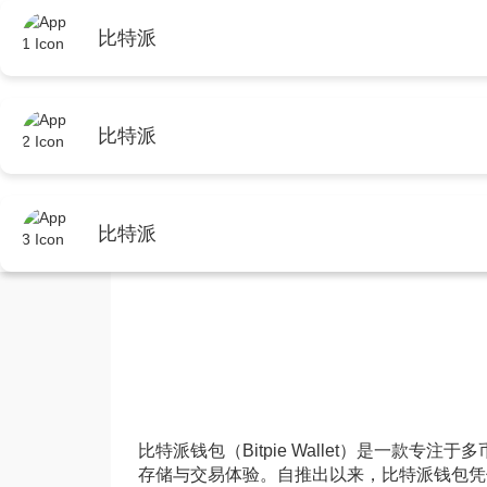
首页
比特派安卓
比特派
首页
比特派钱包app下载
正文
比特派
下载Bitpie钱包确保安
比特派
比特派钱包
2025年5月15日 19:04:15
比特派
比特派钱包（Bitpie Wallet）是一款
存储与交易体验。自推出以来，比特派钱包凭