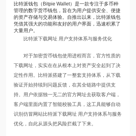
比特派钱包（Bitpie Wallet）是一款专注于多币种
管理的数字货币钱包，旨在为用户提供安全、便捷
的资产存储与交易体验。自推出以来，比特派钱包
凭借其强大的功能和友好的用户界面，迅速积累了
大量用户。
比特派下载网址 用户支持体系与服务优化
对于加密货币钱包使用进程而言，官方性质的
下载网址，实实在在从根本上对资产安全起到了决
定性作用。比特派搭建了一整套支持体系，从下载
验证开始持续到问题反馈，在其全链路中提供支
持。用户依据独一无二的官方网址去获取客户端，
客户端里面内置了智能校验工具，这工具能够自动
识别仿冒网站比特派下载网址 用户支持体系与服务
优化，自此从源头把风险拦截了下来。