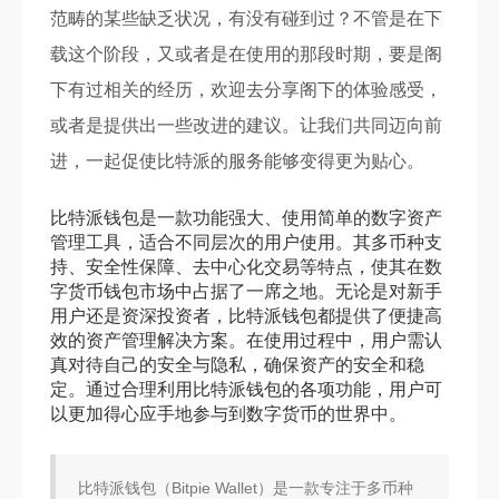
范畴的某些缺乏状况，有没有碰到过？不管是在下
载这个阶段，又或者是在使用的那段时期，要是阁
下有过相关的经历，欢迎去分享阁下的体验感受，
或者是提供出一些改进的建议。让我们共同迈向前
进，一起促使比特派的服务能够变得更为贴心。
比特派钱包是一款功能强大、使用简单的数字资产
管理工具，适合不同层次的用户使用。其多币种支
持、安全性保障、去中心化交易等特点，使其在数
字货币钱包市场中占据了一席之地。无论是对新手
用户还是资深投资者，比特派钱包都提供了便捷高
效的资产管理解决方案。在使用过程中，用户需认
真对待自己的安全与隐私，确保资产的安全和稳
定。通过合理利用比特派钱包的各项功能，用户可
以更加得心应手地参与到数字货币的世界中。
比特派钱包（Bitpie Wallet）是一款专注于多币种