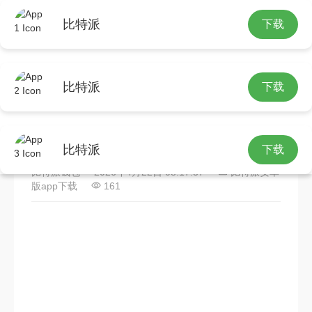
比特派
下载
首页
比特派安卓版app下载
正文
比特派
下载
Bitpie钱包官方下载链接防骗
指南
比特派
下载
比特派钱包
2026年4月22日 08:17:37
比特派安卓
版app下载
161