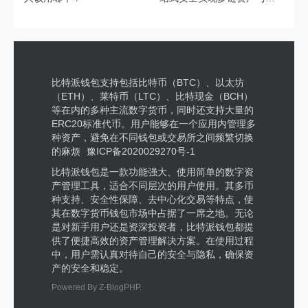
DeFi配置
比特派钱包支持包括比特币（BTC）、以太坊
（ETH）、莱特币（LTC）、比特现金（BCH）
等在内的多种主流数字货币，同时还支持大量的
ERC20标准代币。用户能够在一个应用内管理多
种资产，避免在不同钱包或交易所之间频繁切换
的麻烦
豫ICP备2020029270号-1
比特派钱包是一款功能强大、使用简单的数字资
产管理工具，适合不同层次的用户使用。其多币
种支持、安全性保障、去中心化交易等特点，使
其在数字货币钱包市场中占据了一席之地。无论
是对新手用户还是资深投资者，比特派钱包都提
供了便捷高效的资产管理解决方案。在使用过程
中，用户需认真对待自己的安全与隐私，确保资
产的安全和稳定。
Powered By
Z-BlogPHP
.