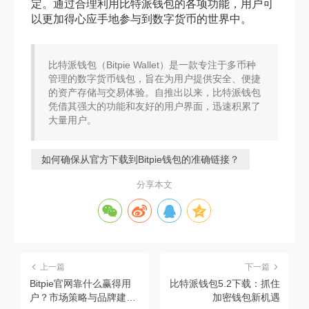
定。通过合理利用比特派钱包的各项功能，用户可
以更加得心应手地参与到数字货币的世界中。
比特派钱包（Bitpie Wallet）是一款专注于多币种
管理的数字货币钱包，旨在为用户提供安全、便捷
的资产存储与交易体验。自推出以来，比特派钱包
凭借其强大的功能和友好的用户界面，迅速积累了
大量用户。
如何确保从官方下载到Bitpie钱包的准确链接？
分享本文
上一篇
下一篇
Bitpie官网靠什么赢得用
比特派钱包5.2下载：抓住
户？市场策略与品牌建设
加密钱包新机遇