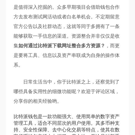
是值得深入挖掘的。众多早期项目会借助钱包合作
方去发布测试网活动或者白名单机会。不定期留意
官方公告以及社群动态，这就等同于多拥有了一条
能够获取一手信息的渠道。资源整合并非仅仅是收
集
如何通过比特派下载网址整合多方资源？
，而更
是要将工具、信息以及资产串联成为自身的操作体
系。
日常生活当中，你于比特派之上，还察觉到了
哪些具备实用性的细微功能呢？欢迎于评论区域，
分享你的相关经验哟。
比特派钱包是一款功能强大、使用简单的数字资产
管理工具，适合不同层次的用户使用。其多币种支
持、安全性保障、去中心化交易等特点，使其在数