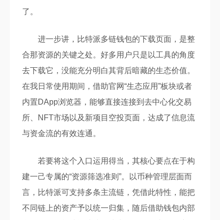
了。
进一步讲，比特派多链钱包的下载页面，是整
合那资源的关键之处。好多用户只是以工具的角度
去下载它，没能充分明白其背后暗藏的生态价值。
在我日常使用期间，借助官网“生态应用”板块或者
内置DApp浏览器，能够直接连接到去中心化交易
所、NFT市场以及新项目空投页面，达成了信息流
与资金流的有效连通。
若要将这个入口运用得当，其核心要点在于构
建一己专属的“资源筛选准则”。以币种管理层面而
言，比特派可支持多条主流链，凭借此特性，能把
不同链上的资产予以统一归集，随后借助钱包内部