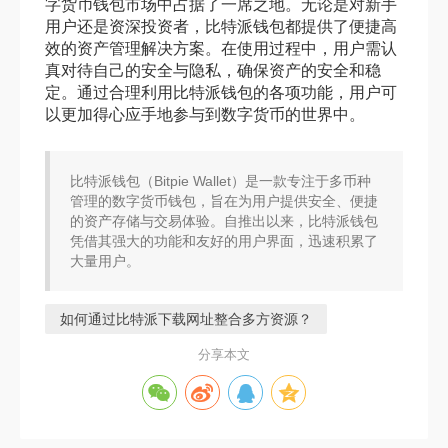
字货币钱包市场中占据了一席之地。无论是对新手
用户还是资深投资者，比特派钱包都提供了便捷高
效的资产管理解决方案。在使用过程中，用户需认
真对待自己的安全与隐私，确保资产的安全和稳
定。通过合理利用比特派钱包的各项功能，用户可
以更加得心应手地参与到数字货币的世界中。
比特派钱包（Bitpie Wallet）是一款专注于多币种
管理的数字货币钱包，旨在为用户提供安全、便捷
的资产存储与交易体验。自推出以来，比特派钱包
凭借其强大的功能和友好的用户界面，迅速积累了
大量用户。
如何通过比特派下载网址整合多方资源？
分享本文