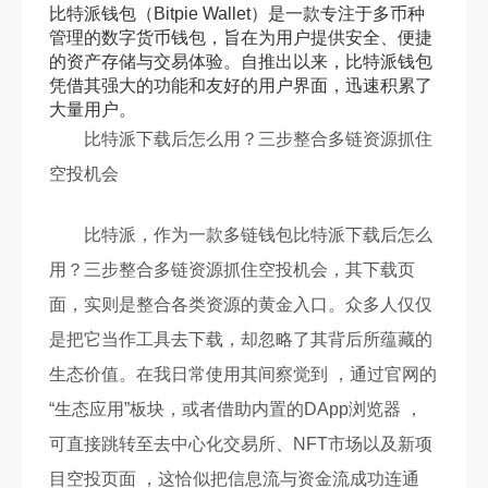
比特派钱包（Bitpie Wallet）是一款专注于多币种
管理的数字货币钱包，旨在为用户提供安全、便捷
的资产存储与交易体验。自推出以来，比特派钱包
凭借其强大的功能和友好的用户界面，迅速积累了
大量用户。
比特派下载后怎么用？三步整合多链资源抓住
空投机会
比特派，作为一款多链钱包比特派下载后怎么
用？三步整合多链资源抓住空投机会，其下载页
面，实则是整合各类资源的黄金入口。众多人仅仅
是把它当作工具去下载，却忽略了其背后所蕴藏的
生态价值。在我日常使用其间察觉到 ，通过官网的
“生态应用”板块，或者借助内置的DApp浏览器 ，
可直接跳转至去中心化交易所、NFT市场以及新项
目空投页面 ，这恰似把信息流与资金流成功连通