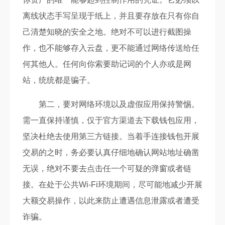
离线状态手写呈现于纸上，并且要存放在只有你自
己清楚知晓的安全之地。绝对不可以进行截图操
作，也不能够存入云盘，更不能通过网络传送给任
何其他人。任何向你索要助记词的个人亦或是网
站，统统都是骗子。
第二，要对网络环境以及虚假应用保持警惕。
需一直保持谨慎，仅于官方渠道去下载钱包应用，
坚决杜绝去使用第三方链接。当着手连接钱包开展
交易的之时，务必要认真仔细地确认网站地址确凿
无误，绝对不要去点击任一个可疑的弹窗或者链
接。在处于公共Wi-Fi环境期间，尽可能地减少开展
大额交易操作，以此来防止遭遇信息泄露或者遭受
诈骗。