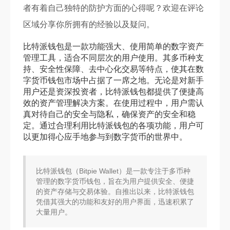
者有着自己独特的防护方面的心得呢？欢迎在评论
区域分享你所拥有的经验以及疑问。
比特派钱包是一款功能强大、使用简单的数字资产
管理工具，适合不同层次的用户使用。其多币种支
持、安全性保障、去中心化交易等特点，使其在数
字货币钱包市场中占据了一席之地。无论是对新手
用户还是资深投资者，比特派钱包都提供了便捷高
效的资产管理解决方案。在使用过程中，用户需认
真对待自己的安全与隐私，确保资产的安全和稳
定。通过合理利用比特派钱包的各项功能，用户可
以更加得心应手地参与到数字货币的世界中。
比特派钱包（Bitpie Wallet）是一款专注于多币种
管理的数字货币钱包，旨在为用户提供安全、便捷
的资产存储与交易体验。自推出以来，比特派钱包
凭借其强大的功能和友好的用户界面，迅速积累了
大量用户。