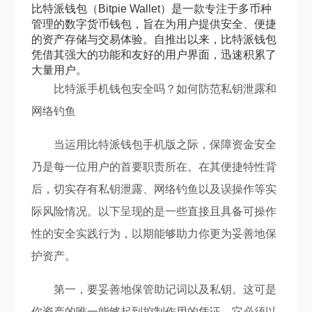
比特派钱包（Bitpie Wallet）是一款专注于多币种
管理的数字货币钱包，旨在为用户提供安全、便捷
的资产存储与交易体验。自推出以来，比特派钱包
凭借其强大的功能和友好的用户界面，迅速积累了
大量用户。
比特派手机钱包安全吗？如何防范私钥泄露和
网络钓鱼
当运用比特派钱包手机版之际，保障资金安全
乃是每一位用户的首要职责所在。在其便捷特性背
后，切实存有私钥泄露、网络钓鱼以及误操作等实
际风险情况。以下呈现的是一些直接且具备可操作
性的安全实践行为，以期能够助力你更为妥善地保
护资产。
第一，要妥善地保管助记词以及私钥。这可是
你资产的唯一能够起到控制作用的凭证。它必须以