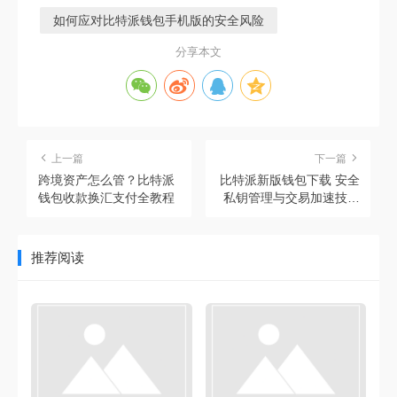
如何应对比特派钱包手机版的安全风险
分享本文
上一篇
下一篇
跨境资产怎么管？比特派
比特派新版钱包下载 安全
钱包收款换汇支付全教程
私钥管理与交易加速技术
亮点
推荐阅读