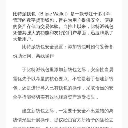
比特派钱包（Bitpie Wallet）是一款专注于多币种
管理的数字货币钱包，旨在为用户提供安全、便捷
的资产存储与交易体验。自推出以来，比特派钱包
凭借其强大的功能和友好的用户界面，迅速积累了
大量用户。
比特派钱包安全设置：添加钱包时如何妥善备
份助记词、离线操作
于比特派钱包里添加新钱包之际，安全性当属
需优先予以考量的核心要点。不管是着手创建新钱
包，还是进行导入已有钱包的操作，采取恰当的安
全举措能够切实有效地规避资产遭受损失 。
建立新钱包之际，一定要于安全不出差错的离
线情形里开展操作。提议经由官方所给予的途径去