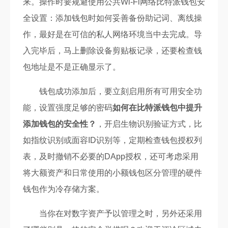
来。操作时要规避使用公共Wi-Fi网络比特派钱包安
全设置：添加钱包时如何妥善备份助记词、离线操
作，最好是在可信的私人网络环境当中去完成。导
入完毕后，马上删除设备剪贴板记录，还要检查钱
包地址是不是正确显示了。
钱包成功添加后，要立刻启用所有可用安全功
能，设置强度足够的密码
如何在比特派钱包中提升
添加钱包的安全性？
，开启生物识别验证方式，比
如指纹识别或面容ID识别等，定期检查钱包授权列
表，及时撤销不必要的DApp授权，还可考虑采用
将大额资产和日常使用的小额钱包区分管理的硬件
钱包作为冷存储方案。
当你在对数字资产予以管理之时，另外还采用