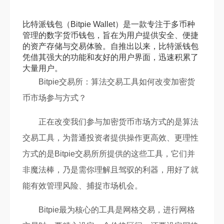
比特派钱包（Bitpie Wallet）是一款专注于多币种
管理的数字货币钱包，旨在为用户提供安全、便捷
的资产存储与交易体验。自推出以来，比特派钱包
凭借其强大的功能和友好的用户界面，迅速积累了
大量用户。
Bitpie交易所：算法交易工具如何改变加密货
币市场参与方式？
正在改变我们参与加密货币市场方式的是算法
交易工具，为普通投资者提供操作更高效、更理性
方式的是Bitpie交易所所提供的这些工具，它们并
非魔法棒，乃是需你理解且驾驭的利器，用好了就
能有效管理风险、捕捉市场机会。
Bitpie最为核心的工具是网格交易，进行网格