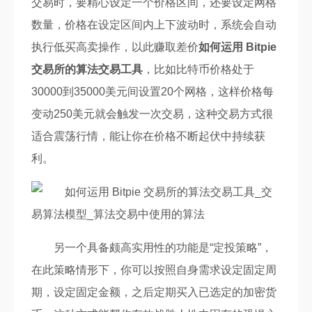
交易时，要精心设定一个价格区间，还要设定网格
数量，价格在设定区间内上下波动时，系统会自动
执行低买高卖操作，以此赚取差价
如何运用 Bitpie
交易所的算法交易工具
，比如比特币价格处于
30000到35000美元间设置20个网格，这样价格每
变动250美元就会触发一次交易，这种交易方式很
适合震荡行情，能让你在价格不断起伏中持续获
利。
另一个具备颇高实用性的功能是“定投策略”，
在此策略情形下，你可以按照自身需求设定固定周
期，设定固定金额，之后定期买入已选定的加密货