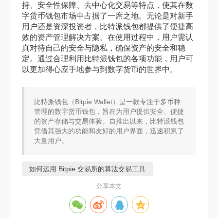
持、安全性保障、去中心化交易等特点，使其在数
字货币钱包市场中占据了一席之地。无论是对新手
用户还是资深投资者，比特派钱包都提供了便捷高
效的资产管理解决方案。在使用过程中，用户需认
真对待自己的安全与隐私，确保资产的安全和稳
定。通过合理利用比特派钱包的各项功能，用户可
以更加得心应手地参与到数字货币的世界中。
比特派钱包（Bitpie Wallet）是一款专注于多币种
管理的数字货币钱包，旨在为用户提供安全、便捷
的资产存储与交易体验。自推出以来，比特派钱包
凭借其强大的功能和友好的用户界面，迅速积累了
大量用户。
如何运用 Bitpie 交易所的算法交易工具
分享本文