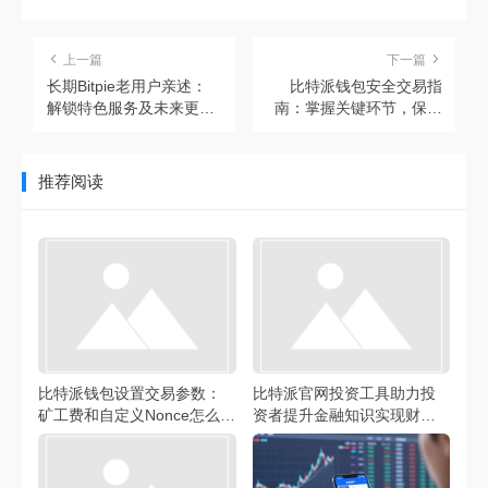
上一篇
下一篇
长期Bitpie老用户亲述：
比特派钱包安全交易指
解锁特色服务及未来更新
南：掌握关键环节，保障
风向标
资产安全
推荐阅读
比特派钱包设置交易参数：
比特派官网投资工具助力投
矿工费和自定义Nonce怎么调
资者提升金融知识实现财富
省钱省时间
增长