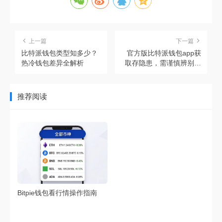
上一篇
下一篇
比特派钱包类型知多少？
官方版比特派钱包app获
热冷钱包差异全解析
取存隐患，需谨慎辨别与
管控
推荐阅读
Bitpie钱包看行情操作指南