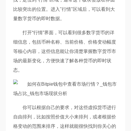
比较突出的位置。进入"行情"区域后，可以看到大
量数字货币的即时数据。
打开“行情”界面，可以看到很多数字货币的详
细信息，包括币种名称、当前价格、价格变动幅度
等核心内容，这些信息能让你清楚掌握数字货币市
场的最新变化，方便快速了解各种货币的即时状
态。
你可以根据自己的要求，对这些虚拟货币进行
自由排列，比如按照价值大小来排列，或者根据价
格变动的范围来排序，这样就能很快找到你关心的