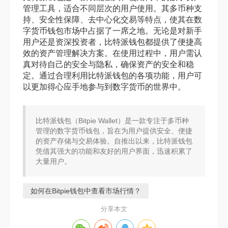
管理工具，适合不同层次的用户使用。其多币种支
持、安全性保障、去中心化交易等特点，使其在数
字货币钱包市场中占据了一席之地。无论是对新手
用户还是资深投资者，比特派钱包都提供了便捷高
效的资产管理解决方案。在使用过程中，用户需认
真对待自己的安全与隐私，确保资产的安全和稳
定。通过合理利用比特派钱包的各项功能，用户可
以更加得心应手地参与到数字货币的世界中。
比特派钱包（Bitpie Wallet）是一款专注于多币种
管理的数字货币钱包，旨在为用户提供安全、便捷
的资产存储与交易体验。自推出以来，比特派钱包
凭借其强大的功能和友好的用户界面，迅速积累了
大量用户。
如何在Bitpie钱包中查看市场行情？
分享本文