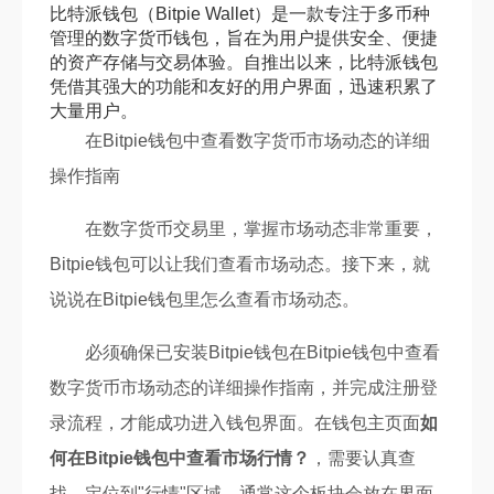
比特派钱包（Bitpie Wallet）是一款专注于多币种
管理的数字货币钱包，旨在为用户提供安全、便捷
的资产存储与交易体验。自推出以来，比特派钱包
凭借其强大的功能和友好的用户界面，迅速积累了
大量用户。
在Bitpie钱包中查看数字货币市场动态的详细
操作指南
在数字货币交易里，掌握市场动态非常重要，
Bitpie钱包可以让我们查看市场动态。接下来，就
说说在Bitpie钱包里怎么查看市场动态。
必须确保已安装Bitpie钱包在Bitpie钱包中查看
数字货币市场动态的详细操作指南，并完成注册登
录流程，才能成功进入钱包界面。在钱包主页面
如
何在Bitpie钱包中查看市场行情？
，需要认真查
找，定位到"行情"区域，通常这个板块会放在界面