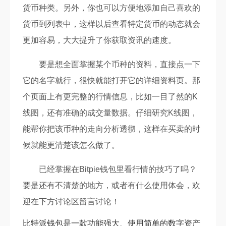
货币种类。另外，你也可以方便地添加自己喜欢的
货币到列表中，这样以后查看特定货币的动态就会
更加容易，大大提升了你获取资讯的速度。
要是想全面掌握某个币种的资料，直接点一下
它的名字就行，很快就能打开它的详细资料页。那
个页面上有更完整的行情信息，比如一目了然的K
线图，还有准确的成交量数据。仔细研究K线图，
能帮你把该币种的走向分析透彻，这样在买卖的时
候就能更清楚该怎么做了。
已经掌握在Bitpie钱包里看行情的技巧了吗？
要是还有不清楚的地方，或者有什么使用体会，欢
迎在下方讨论区留言讨论！
比特派钱包是一款功能强大、使用简单的数字资产