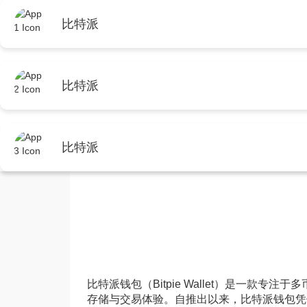
首页
比特派安卓
比特派
首页
比特派安卓版app下载
正文
比特派
Bitpie比特派钱包更
比特派
比特派钱包
2025年6月24日 16:19:09
比特派
比特派钱包（Bitpie Wallet）是一款
存储与交易体验。自推出以来，比特派钱包凭