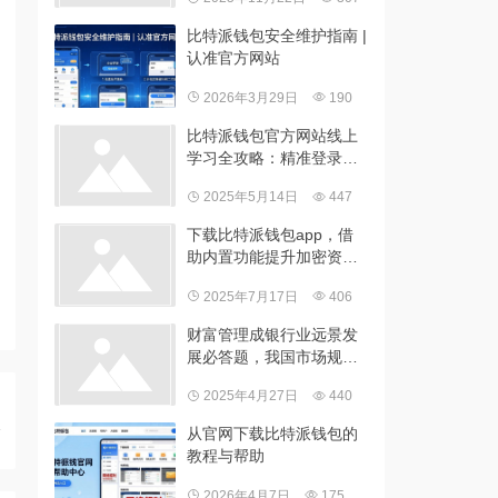
比特派钱包安全维护指南 |
认准官方网站
2026年3月29日
190
比特派钱包官方网站线上
学习全攻略：精准登录与
课程查找方法
2025年5月14日
447
下载比特派钱包app，借
助内置功能提升加密资产
投资回报
2025年7月17日
406
财富管理成银行业远景发
展必答题，我国市场规模
庞大且持续发展
2025年4月27日
440
点
从官网下载比特派钱包的
教程与帮助
2026年4月7日
175